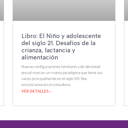
Libro: El Niño y adolescente
del siglo 21. Desafíos de la
crianza, lactancia y
alimentación
Nuevas configuraciones familiares y de identidad
sexual marcan un nuevo paradigma que tiene sus
raíces principalmente en el siglo XXI. Nos
encontramos en el consultorio
VER DETALLES »