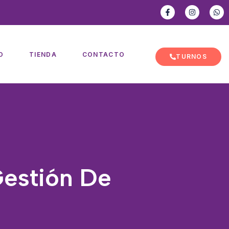
O
TIENDA
CONTACTO
TURNOS
Gestión De