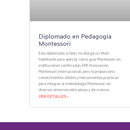
Diplomado en Pedagogía
Montessori
Este diplomado, si bien, no otorga un título
habilitante para ejercer como guía Montessori en
instituciones certificadas AMI (Asociación
Montessori Internacional), pero sí proporciona
conocimientos sólidos y herramientas prácticas
para integrar la metodología Montessori en
diversos entornos educativos y de crianza.
VER DETALLES »