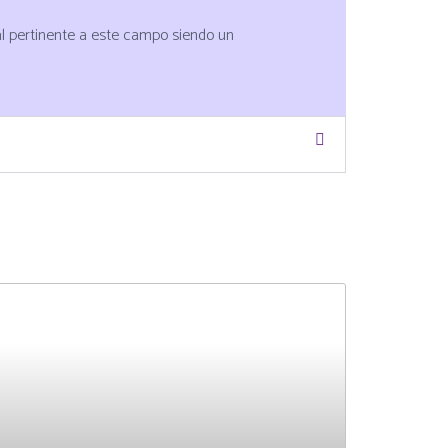
l pertinente a este campo siendo un