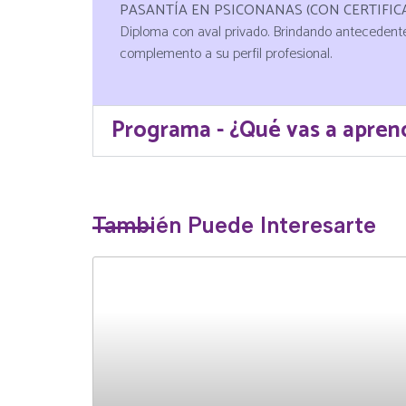
PASANTÍA EN PSICONANAS (CON CERTIFIC
Diploma con aval privado. Brindando antecedente
complemento a su perfil profesional.
Programa - ¿Qué vas a apren
También Puede Interesarte