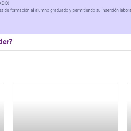
ADO)
s de formación al alumno graduado y permitiendo su inserción labora
der?