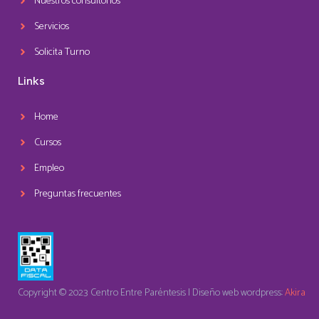
Nuestros consultorios
Servicios
Solicita Turno
Links
Home
Cursos
Empleo
Preguntas frecuentes
Copyright © 2023 Centro Entre Paréntesis | Diseño web wordpress:
Akira